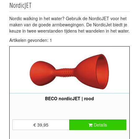
NordicJET
Nordic walking in het water? Gebruik de NordicJET voor het
maken van de goede armbewegingen. De NordicJet biedt je
keuze in twee weerstanden tijdens het wandelen in het water.
Artikelen gevonden: 1
BECO nordicJET | rood
€ 39,95
Details