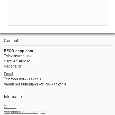
Contact
BECO-shop.com
Televisieweg 81-1
1322 AK Almere
Nederland
Email
Telefoon 036-7112119
Vanuit het buitenland +31 36-7112119
Informatie
Contact
Verzenden en ontvangen