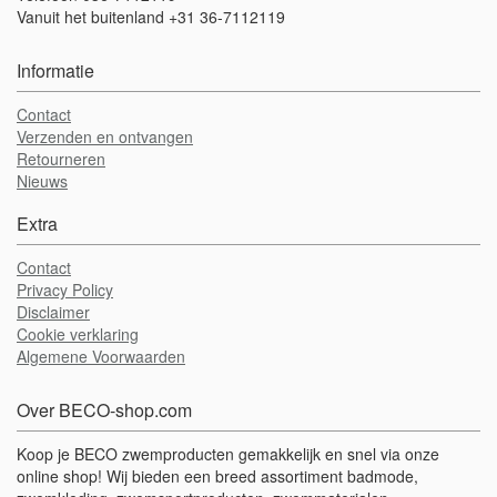
Vanuit het buitenland +31 36-7112119
Informatie
Contact
Verzenden en ontvangen
Retourneren
Nieuws
Extra
Contact
Privacy Policy
Disclaimer
Cookie verklaring
Algemene Voorwaarden
Over BECO-shop.com
Koop je BECO zwemproducten gemakkelijk en snel via onze
online shop! Wij bieden een breed assortiment badmode,