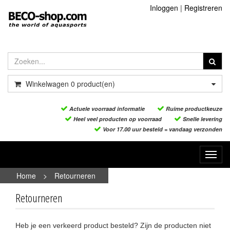
Inloggen
|
Registreren
Winkelwagen
0
product(en)
Actuele voorraad informatie
Ruime productkeuze
Heel veel producten op voorraad
Snelle levering
Voor 17.00 uur besteld = vandaag verzonden
Toggl
navig
Home
>
Retourneren
Retourneren
Heb je een verkeerd product besteld? Zijn de producten niet