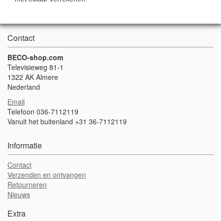
Contact
BECO-shop.com
Televisieweg 81-1
1322 AK Almere
Nederland
Email
Telefoon 036-7112119
Vanuit het buitenland +31 36-7112119
Informatie
Contact
Verzenden en ontvangen
Retourneren
Nieuws
Extra