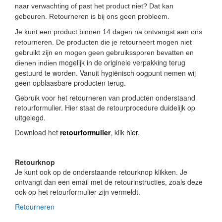
naar verwachting of past het product niet? Dat kan
gebeuren. Retourneren is bij ons geen probleem.
Je kunt een product binnen 14 dagen na ontvangst aan ons
retourneren. De producten die je retourneert mogen niet
gebruikt zijn en mogen geen gebruikssporen bevatten en
mogelijk in de originele verpakking terug
dienen indien
gestuurd te worden. Vanuit hygiënisch oogpunt nemen wij
geen opblaasbare producten terug.
Gebruik voor het retourneren van producten onderstaand
retourformulier. Hier staat de retourprocedure duidelijk op
uitgelegd.
Download het
retourformulier
, klik
hier
.
Retourknop
Je kunt ook op de onderstaande retourknop klikken. Je
ontvangt dan een email met de retourinstructies, zoals deze
ook op het retourformulier zijn vermeldt.
Retourneren