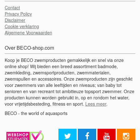
Contact
Privacy Policy
Disclaimer
Cookie verklaring
Algemene Voorwaarden
Over BECO-shop.com
Koop je BECO zwemproducten gemakkelijk en snel via onze
online shop! Wij bieden een breed assortiment badmode,
zwemkleding, zwemsportproducten, zwemmaterialen,
zwemspullen en accessoires. Onze zwemproducten zijn geschikt
voor zwemmers van alle leeftijden en niveaus; van baby tot
senioren en van recreant tot ambitieuze topsport zwemmer. Onze
producten kunnen worden gebruikt in, op en rondom het water,
voor vrijetijdsbesteding, fitness en sport.
Lees meer
.
BECO - the world of aquasports