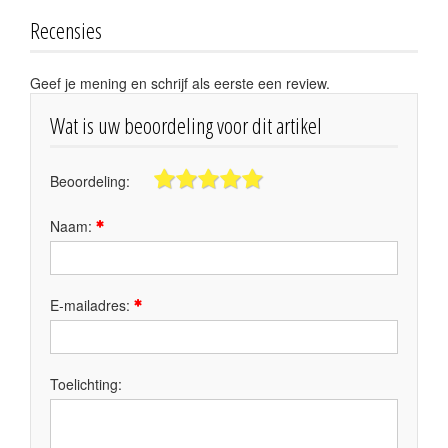
Recensies
Geef je mening en schrijf als eerste een review.
Wat is uw beoordeling voor dit artikel
Beoordeling:
Naam:
E-mailadres:
Toelichting: