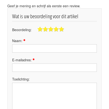
Geef je mening en schrijf als eerste een review.
Wat is uw beoordeling voor dit artikel
Beoordeling:
Naam:
E-mailadres:
Toelichting: