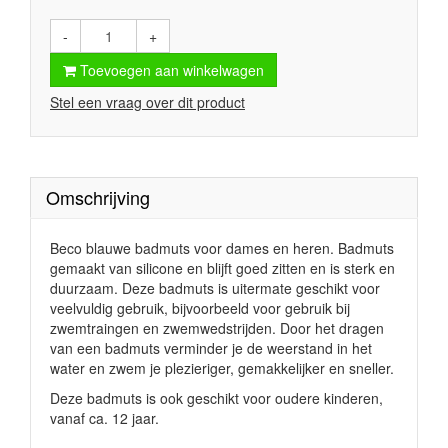
-
+
Toevoegen aan winkelwagen
Stel een vraag over dit product
Omschrijving
Beco blauwe badmuts voor dames en heren. Badmuts
gemaakt van silicone en blijft goed zitten en is sterk en
duurzaam. Deze badmuts is uitermate geschikt voor
veelvuldig gebruik, bijvoorbeeld voor gebruik bij
zwemtraingen en zwemwedstrijden. Door het dragen
van een badmuts verminder je de weerstand in het
water en zwem je plezieriger, gemakkelijker en sneller.
Deze badmuts is ook geschikt voor oudere kinderen,
vanaf ca. 12 jaar.