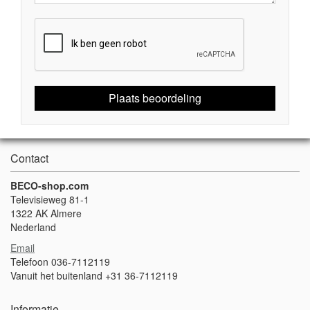
Plaats beoordeling
Contact
BECO-shop.com
Televisieweg 81-1
1322 AK Almere
Nederland
Email
Telefoon 036-7112119
Vanuit het buitenland +31 36-7112119
Informatie