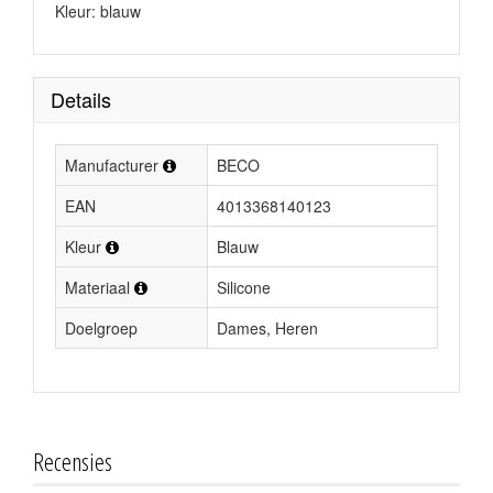
Kleur: blauw
Details
Manufacturer
BECO
EAN
4013368140123
Kleur
Blauw
Materiaal
Silicone
Doelgroep
Dames, Heren
Recensies