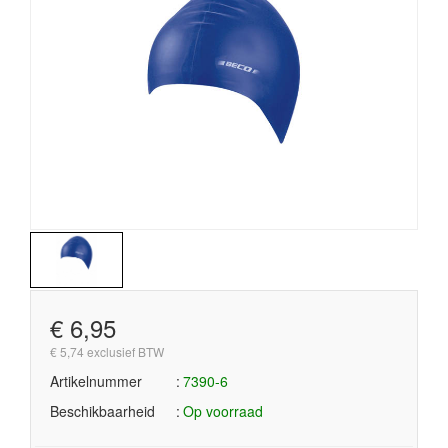
€ 6,95
€ 5,74 exclusief BTW
Artikelnummer
7390-6
Beschikbaarheid
Op voorraad