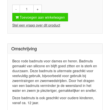
-
+
Toevoegen aan winkelwagen
Stel een vraag over dit product
Omschrijving
Beco rode badmuts voor dames en heren. Badmuts
gemaakt van silicone en blijft goed zitten en is sterk en
duurzaam. Deze badmuts is uitermate geschikt voor
veelvuldig gebruik, bijvoorbeeld voor gebruik bij
zwemtraingen en zwemwedstrijden. Door het dragen
van een badmuts verminder je de weerstand in het
water en zwem je plezieriger, gemakkelijker en sneller.
Deze badmuts is ook geschikt voor oudere kinderen,
vanaf ca. 12 jaar.