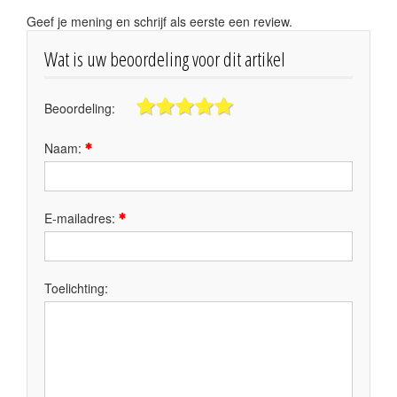
Geef je mening en schrijf als eerste een review.
Wat is uw beoordeling voor dit artikel
Beoordeling:
Naam:
E-mailadres:
Toelichting: