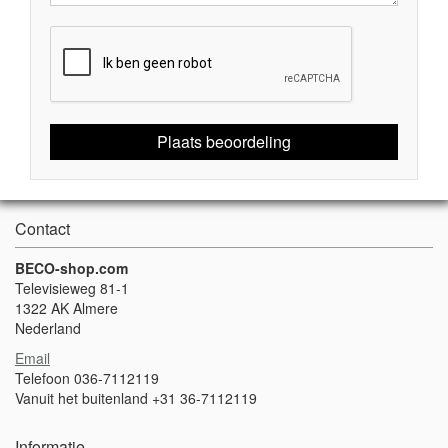
Plaats beoordeling
Contact
BECO-shop.com
Televisieweg 81-1
1322 AK Almere
Nederland
Email
Telefoon 036-7112119
Vanuit het buitenland +31 36-7112119
Informatie