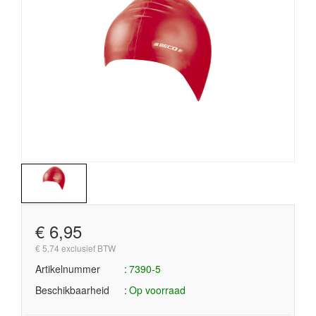
€ 6,95
€ 5,74 exclusief BTW
Artikelnummer
7390-5
Beschikbaarheid
Op voorraad