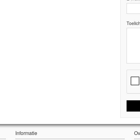
Toelich
Informatie
Ov