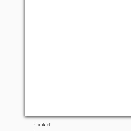
Contact