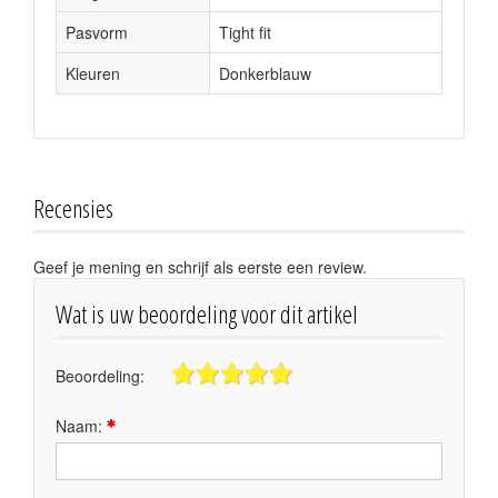
Pasvorm
Tight fit
Kleuren
Donkerblauw
Recensies
Geef je mening en schrijf als eerste een review.
Wat is uw beoordeling voor dit artikel
Beoordeling:
Naam: