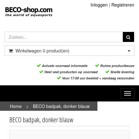
Inloggen
|
Registreren
Winkelwagen
0
product(en)
Actuele voorraad informatie
Ruime productkeuze
Heel veel producten op voorraad
Snelle levering
Voor 17.00 uur besteld = vandaag verzonden
Toggl
navig
Home
>
BECO badpak, donker blauw
BECO badpak, donker blauw