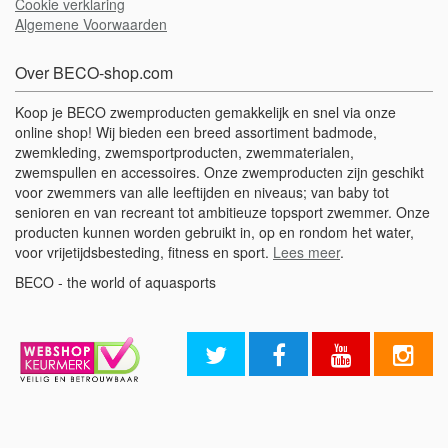
Cookie verklaring
Algemene Voorwaarden
Over BECO-shop.com
Koop je BECO zwemproducten gemakkelijk en snel via onze
online shop! Wij bieden een breed assortiment badmode,
zwemkleding, zwemsportproducten, zwemmaterialen,
zwemspullen en accessoires. Onze zwemproducten zijn geschikt
voor zwemmers van alle leeftijden en niveaus; van baby tot
senioren en van recreant tot ambitieuze topsport zwemmer. Onze
producten kunnen worden gebruikt in, op en rondom het water,
voor vrijetijdsbesteding, fitness en sport.
Lees meer
.
BECO - the world of aquasports