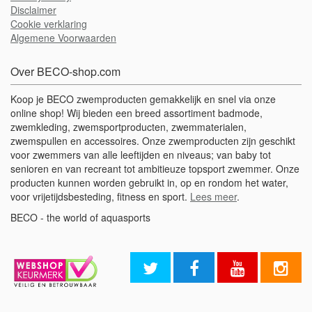
Disclaimer
Cookie verklaring
Algemene Voorwaarden
Over BECO-shop.com
Koop je BECO zwemproducten gemakkelijk en snel via onze
online shop! Wij bieden een breed assortiment badmode,
zwemkleding, zwemsportproducten, zwemmaterialen,
zwemspullen en accessoires. Onze zwemproducten zijn geschikt
voor zwemmers van alle leeftijden en niveaus; van baby tot
senioren en van recreant tot ambitieuze topsport zwemmer. Onze
producten kunnen worden gebruikt in, op en rondom het water,
voor vrijetijdsbesteding, fitness en sport.
Lees meer
.
BECO - the world of aquasports