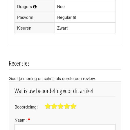
Dragers
Nee
Pasvorm
Regular fit
Kleuren
Zwart
Recensies
Geef je mening en schrijf als eerste een review.
Wat is uw beoordeling voor dit artikel
Beoordeling:
Naam: