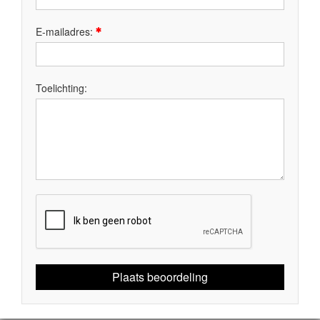
E-mailadres:
Toelichting:
Plaats beoordeling