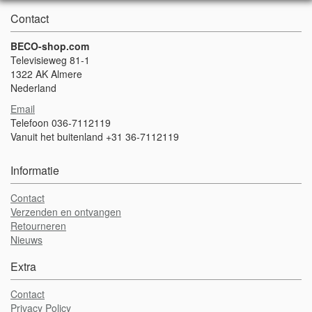
Contact
BECO-shop.com
Televisieweg 81-1
1322 AK Almere
Nederland
Email
Telefoon 036-7112119
Vanuit het buitenland +31 36-7112119
Informatie
Contact
Verzenden en ontvangen
Retourneren
Nieuws
Extra
Contact
Privacy Policy