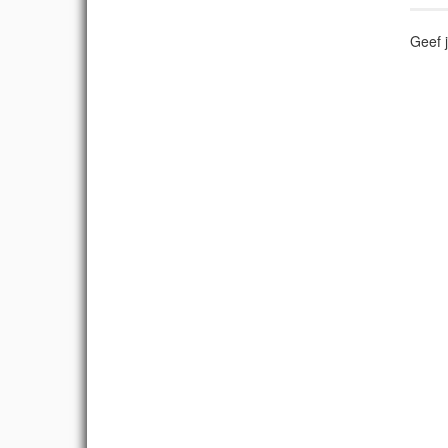
Geef j