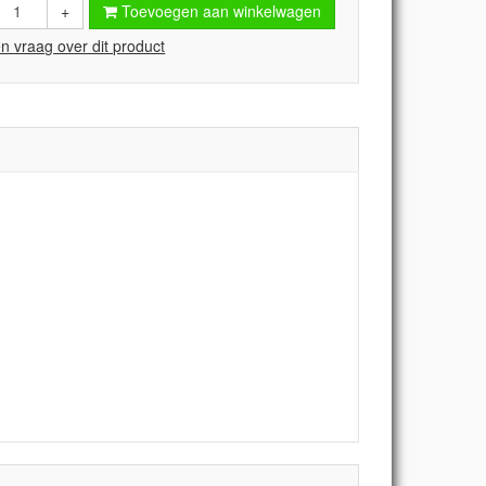
+
Toevoegen aan winkelwagen
en vraag over dit product