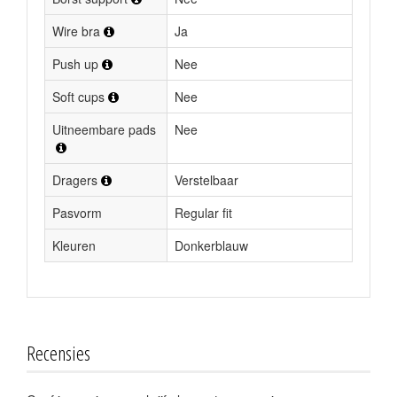
Wire bra
Ja
Push up
Nee
Soft cups
Nee
Uitneembare pads
Nee
Dragers
Verstelbaar
Pasvorm
Regular fit
Kleuren
Donkerblauw
Recensies