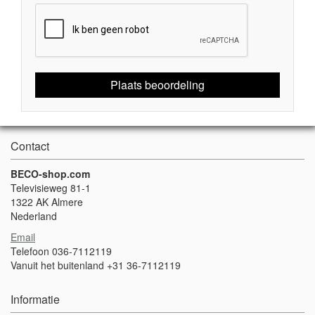
Plaats beoordeling
Contact
BECO-shop.com
Televisieweg 81-1
1322 AK Almere
Nederland
Email
Telefoon 036-7112119
Vanuit het buitenland +31 36-7112119
Informatie