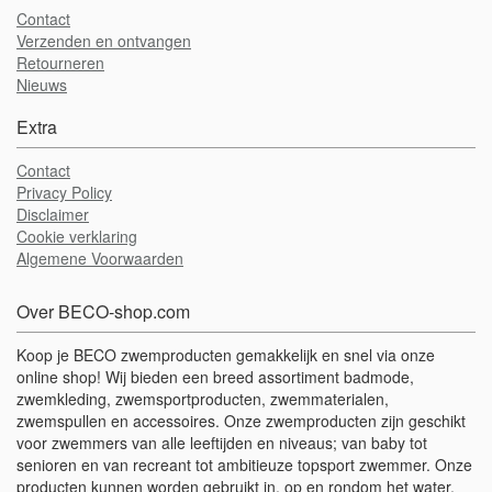
Contact
Verzenden en ontvangen
Retourneren
Nieuws
Extra
Contact
Privacy Policy
Disclaimer
Cookie verklaring
Algemene Voorwaarden
Over BECO-shop.com
Koop je BECO zwemproducten gemakkelijk en snel via onze
online shop! Wij bieden een breed assortiment badmode,
zwemkleding, zwemsportproducten, zwemmaterialen,
zwemspullen en accessoires. Onze zwemproducten zijn geschikt
voor zwemmers van alle leeftijden en niveaus; van baby tot
senioren en van recreant tot ambitieuze topsport zwemmer. Onze
producten kunnen worden gebruikt in, op en rondom het water,