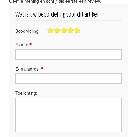
Geef je mening en schrijf als eerste een review.
Wat is uw beoordeling voor dit artikel
Beoordeling:
Naam:
E-mailadres:
Toelichting: