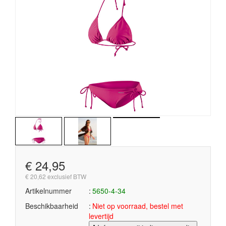
€ 24,95
€ 20,62 exclusief BTW
Artikelnummer
5650-4-34
Beschikbaarheid
Niet op voorraad, bestel met
levertijd