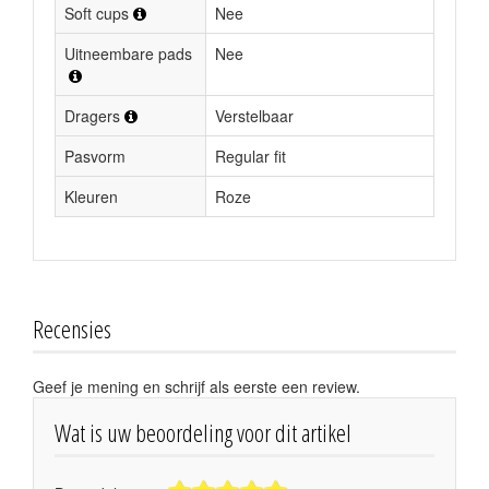
Soft cups
Nee
Uitneembare pads
Nee
Dragers
Verstelbaar
Pasvorm
Regular fit
Kleuren
Roze
Recensies
Geef je mening en schrijf als eerste een review.
Wat is uw beoordeling voor dit artikel