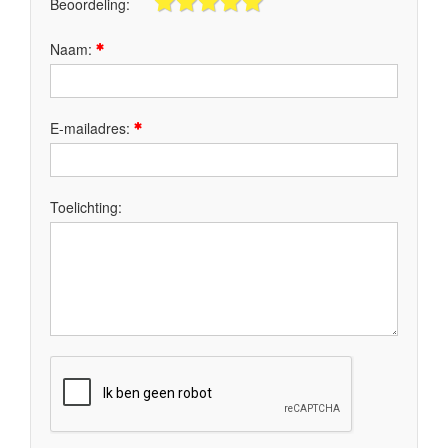
Beoordeling:
Naam:
E-mailadres:
Toelichting: