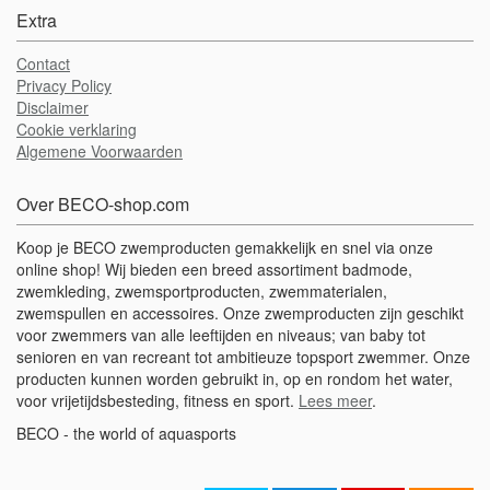
Extra
Contact
Privacy Policy
Disclaimer
Cookie verklaring
Algemene Voorwaarden
Over BECO-shop.com
Koop je BECO zwemproducten gemakkelijk en snel via onze
online shop! Wij bieden een breed assortiment badmode,
zwemkleding, zwemsportproducten, zwemmaterialen,
zwemspullen en accessoires. Onze zwemproducten zijn geschikt
voor zwemmers van alle leeftijden en niveaus; van baby tot
senioren en van recreant tot ambitieuze topsport zwemmer. Onze
producten kunnen worden gebruikt in, op en rondom het water,
voor vrijetijdsbesteding, fitness en sport.
Lees meer
.
BECO - the world of aquasports