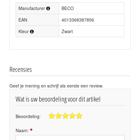
Manufacturer
BECO
EAN
4013368387856
Kleur
Zwart
Recensies
Geef je mening en schrijf als eerste een review.
Wat is uw beoordeling voor dit artikel
Beoordeling:
Naam: