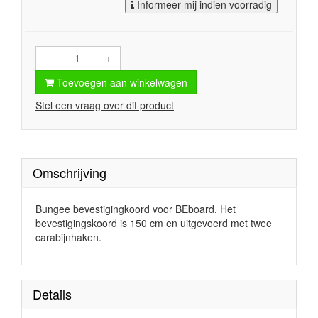
Informeer mij indien voorradig
-
+
Toevoegen aan winkelwagen
Stel een vraag over dit product
Omschrijving
Bungee bevestigingkoord voor BEboard. Het
bevestigingskoord is 150 cm en uitgevoerd met twee
carabijnhaken.
Details