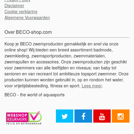
Disclaimer
Cookie verklaring
Algemene Voorwaarden
Over BECO-shop.com
Koop je BECO zwemproducten gemakkelijk en snel via onze
online shop! Wij bieden een breed assortiment badmode,
zwemkleding, zwemsportproducten, zwemmaterialen,
zwemspullen en accessoires. Onze zwemproducten zijn geschikt
voor zwemmers van alle leeftijden en niveaus; van baby tot
senioren en van recreant tot ambitieuze topsport zwemmer. Onze
producten kunnen worden gebruikt in, op en rondom het water,
voor vrijetijdsbesteding, fitness en sport.
Lees meer
.
BECO - the world of aquasports