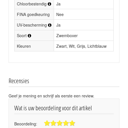
Chloorbestendig
Ja
FINA goedkeuring
Nee
UV-bescherming
Ja
Soort
Zwemboxer
Kleuren
Zwart, Wit, Grijs, Lichtblauw
Recensies
Geef je mening en schrijf als eerste een review.
Wat is uw beoordeling voor dit artikel
Beoordeling: