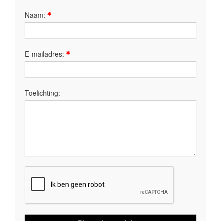
Naam:
E-mailadres:
Toelichting: