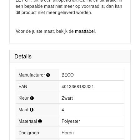
een bepaalde maat niet meer op voorraad is, dan kan
dit product niet meer geleverd worden.
Voor de juiste maat, bekijk de
maattabel
.
Details
Manufacturer
BECO
EAN
4013368182321
Kleur
Zwart
Maat
4
Materiaal
Polyester
Doelgroep
Heren