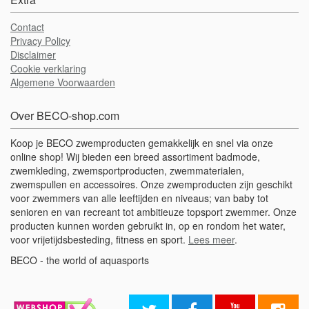
Contact
Privacy Policy
Disclaimer
Cookie verklaring
Algemene Voorwaarden
Over BECO-shop.com
Koop je BECO zwemproducten gemakkelijk en snel via onze
online shop! Wij bieden een breed assortiment badmode,
zwemkleding, zwemsportproducten, zwemmaterialen,
zwemspullen en accessoires. Onze zwemproducten zijn geschikt
voor zwemmers van alle leeftijden en niveaus; van baby tot
senioren en van recreant tot ambitieuze topsport zwemmer. Onze
producten kunnen worden gebruikt in, op en rondom het water,
voor vrijetijdsbesteding, fitness en sport.
Lees meer
.
BECO - the world of aquasports