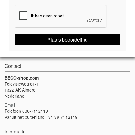
Plaats beoordeling
Contact
BECO-shop.com
Televisieweg 81-1
1322 AK Almere
Nederland
Email
Telefoon 036-7112119
Vanuit het buitenland +31 36-7112119
Informatie