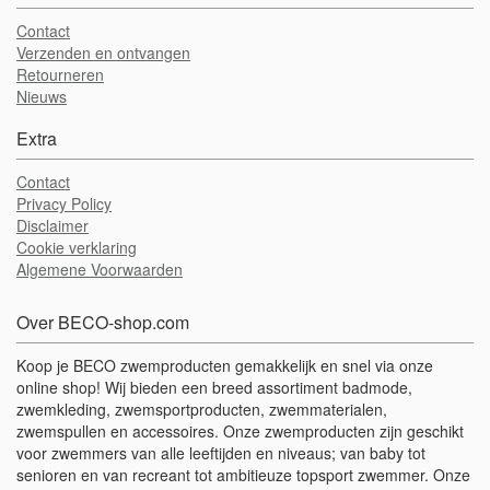
Contact
Verzenden en ontvangen
Retourneren
Nieuws
Extra
Contact
Privacy Policy
Disclaimer
Cookie verklaring
Algemene Voorwaarden
Over BECO-shop.com
Koop je BECO zwemproducten gemakkelijk en snel via onze
online shop! Wij bieden een breed assortiment badmode,
zwemkleding, zwemsportproducten, zwemmaterialen,
zwemspullen en accessoires. Onze zwemproducten zijn geschikt
voor zwemmers van alle leeftijden en niveaus; van baby tot
senioren en van recreant tot ambitieuze topsport zwemmer. Onze