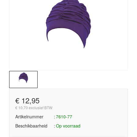
€ 12,95
€ 10,70 exclusief BTW
Artikelnummer
7610-77
Beschikbaarheid
Op voorraad