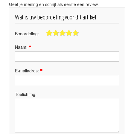
Geef je mening en schrijf als eerste een review.
Wat is uw beoordeling voor dit artikel
Beoordeling:
Naam:
E-mailadres:
Toelichting: