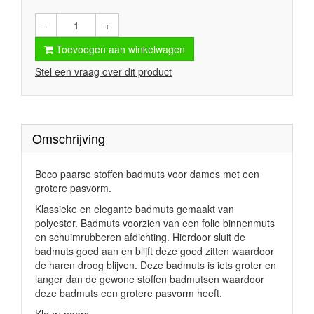
-
+
Toevoegen aan winkelwagen
Stel een vraag over dit product
Omschrijving
Beco paarse stoffen badmuts voor dames met een
grotere pasvorm.
Klassieke en elegante badmuts gemaakt van
polyester. Badmuts voorzien van een folie binnenmuts
en schuimrubberen afdichting. Hierdoor sluit de
badmuts goed aan en blijft deze goed zitten waardoor
de haren droog blijven. Deze badmuts is iets groter en
langer dan de gewone stoffen badmutsen waardoor
deze badmuts een grotere pasvorm heeft.