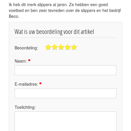
Ik heb dit merk slippers al jaren. Ze hebben een goed
voetbed en ben zeer tevreden over de slippers en het bedrijf
Beco.
Wat is uw beoordeling voor dit artikel
Beoordeling:
Naam:
E-mailadres:
Toelichting: