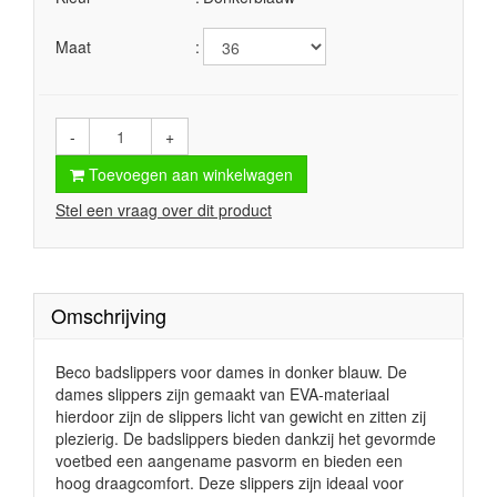
Maat
-
+
Toevoegen aan winkelwagen
Stel een vraag over dit product
Omschrijving
Beco badslippers voor dames in donker blauw. De
dames slippers zijn gemaakt van EVA-materiaal
hierdoor zijn de slippers licht van gewicht en zitten zij
plezierig. De badslippers bieden dankzij het gevormde
voetbed een aangename pasvorm en bieden een
hoog draagcomfort. Deze slippers zijn ideaal voor