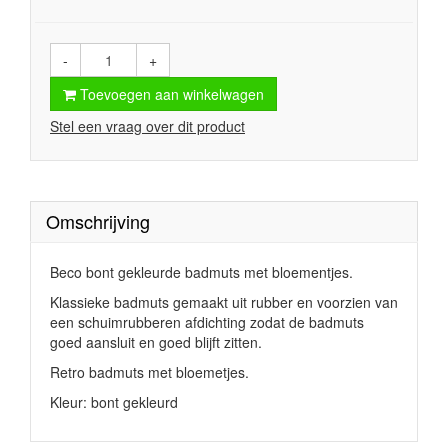
-
+
Toevoegen aan winkelwagen
Stel een vraag over dit product
Omschrijving
Beco bont gekleurde badmuts met bloementjes.
Klassieke badmuts gemaakt uit rubber en voorzien van
een schuimrubberen afdichting zodat de badmuts
goed aansluit en goed blijft zitten.
Retro badmuts met bloemetjes.
Kleur: bont gekleurd