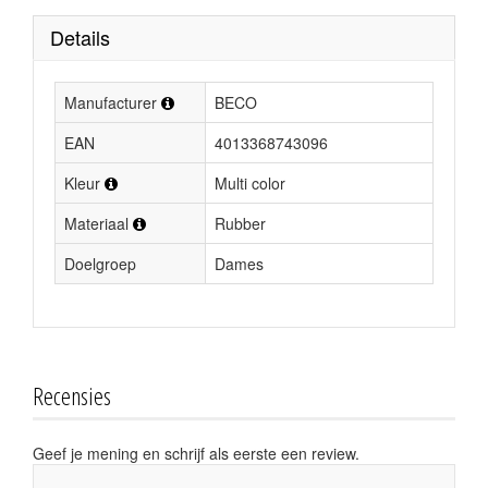
Details
Manufacturer
BECO
EAN
4013368743096
Kleur
Multi color
Materiaal
Rubber
Doelgroep
Dames
Recensies
Geef je mening en schrijf als eerste een review.