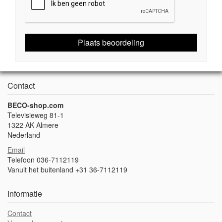
Plaats beoordeling
Contact
BECO-shop.com
Televisieweg 81-1
1322 AK Almere
Nederland
Email
Telefoon 036-7112119
Vanuit het buitenland +31 36-7112119
Informatie
Contact