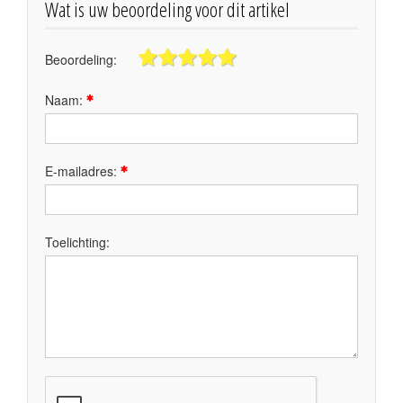
Wat is uw beoordeling voor dit artikel
Beoordeling:
Naam:
E-mailadres:
Toelichting: