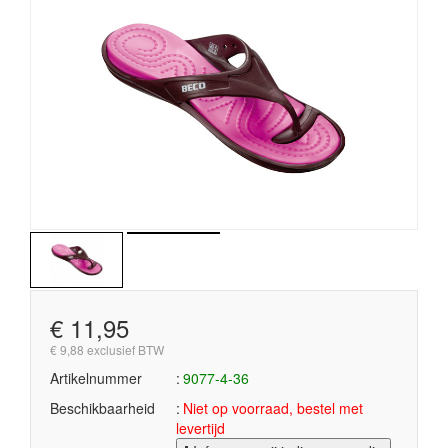
€ 11,95
€ 9,88 exclusief BTW
Artikelnummer
9077-4-36
Beschikbaarheid
Niet op voorraad, bestel met
levertijd