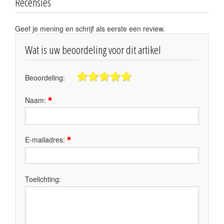
Recensies
Geef je mening en schrijf als eerste een review.
Wat is uw beoordeling voor dit artikel
Beoordeling:
Naam:
E-mailadres:
Toelichting: