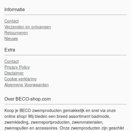
Informatie
Contact
Verzenden en ontvangen
Retourneren
Nieuws
Extra
Contact
Privacy Policy
Disclaimer
Cookie verklaring
Algemene Voorwaarden
Over BECO-shop.com
Koop je BECO zwemproducten gemakkelijk en snel via onze
online shop! Wij bieden een breed assortiment badmode,
zwemkleding, zwemsportproducten, zwemmaterialen,
zwemspullen en accessoires. Onze zwemproducten zijn geschikt