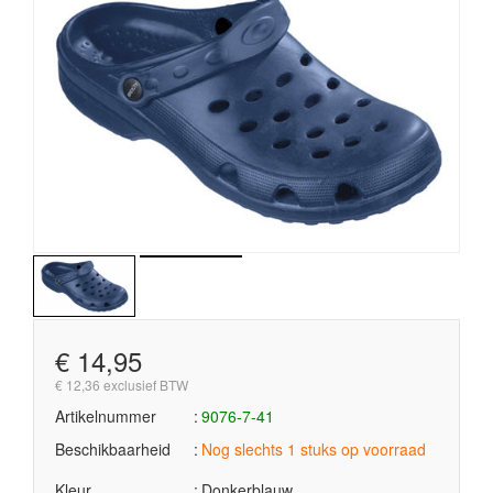
€ 14,95
€ 12,36 exclusief BTW
Artikelnummer
9076-7-41
Beschikbaarheid
Nog slechts 1 stuks op voorraad
Kleur
Donkerblauw