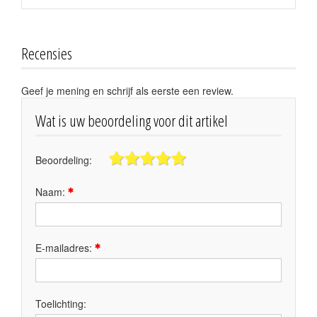
Recensies
Geef je mening en schrijf als eerste een review.
Wat is uw beoordeling voor dit artikel
Beoordeling:
Naam:
E-mailadres:
Toelichting: