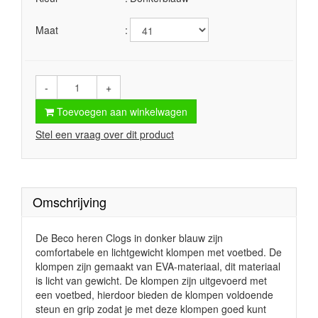
Maat
-
+
Toevoegen aan winkelwagen
Stel een vraag over dit product
Omschrijving
De Beco heren Clogs in donker blauw zijn
comfortabele en lichtgewicht klompen met voetbed. De
klompen zijn gemaakt van EVA-materiaal, dit materiaal
is licht van gewicht. De klompen zijn uitgevoerd met
een voetbed, hierdoor bieden de klompen voldoende
steun en grip zodat je met deze klompen goed kunt