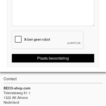
Plaats beoordeling
Contact
BECO-shop.com
Televisieweg 81-1
1322 AK Almere
Nederland