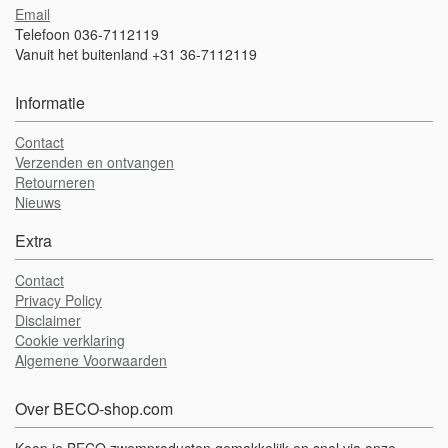
Email
Telefoon 036-7112119
Vanuit het buitenland +31 36-7112119
Informatie
Contact
Verzenden en ontvangen
Retourneren
Nieuws
Extra
Contact
Privacy Policy
Disclaimer
Cookie verklaring
Algemene Voorwaarden
Over BECO-shop.com