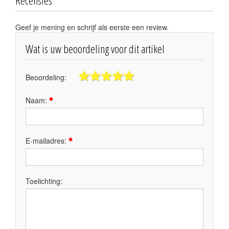
Recensies
Geef je mening en schrijf als eerste een review.
Wat is uw beoordeling voor dit artikel
Beoordeling:
Naam:
E-mailadres:
Toelichting: