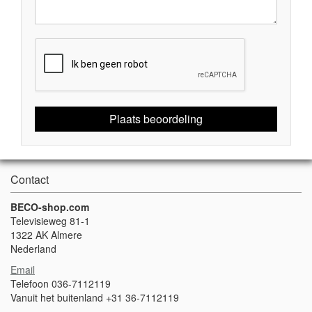
Plaats beoordeling
Contact
BECO-shop.com
Televisieweg 81-1
1322 AK Almere
Nederland
Email
Telefoon 036-7112119
Vanuit het buitenland +31 36-7112119