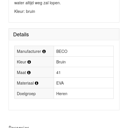
water altijd weg zal lopen.
Kleur: bruin
Details
Manufacturer
BECO
Kleur
Bruin
Maat
41
Materiaal
EVA
Doelgroep
Heren