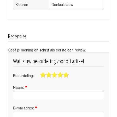
Kleuren
Donkerblauw
Recensies
Geef je mening en schrijf als eerste een review.
Wat is uw beoordeling voor dit artikel
Beoordeling:
Naam:
E-mailadres: