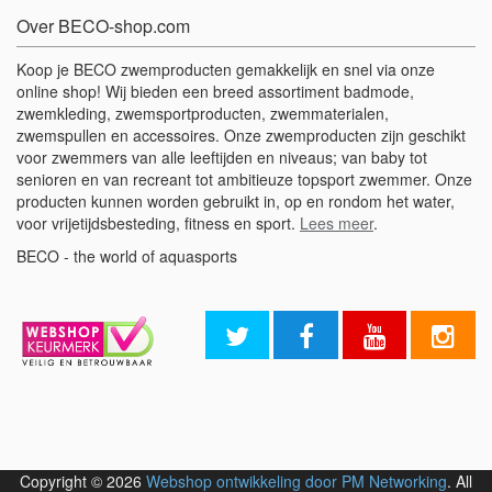
Over BECO-shop.com
Koop je BECO zwemproducten gemakkelijk en snel via onze
online shop! Wij bieden een breed assortiment badmode,
zwemkleding, zwemsportproducten, zwemmaterialen,
zwemspullen en accessoires. Onze zwemproducten zijn geschikt
voor zwemmers van alle leeftijden en niveaus; van baby tot
senioren en van recreant tot ambitieuze topsport zwemmer. Onze
producten kunnen worden gebruikt in, op en rondom het water,
voor vrijetijdsbesteding, fitness en sport.
Lees meer
.
BECO - the world of aquasports
Copyright © 2026
Webshop ontwikkeling door PM Networking
. All