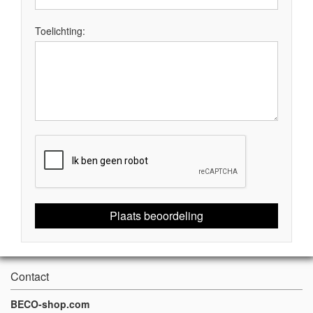
Toelichting:
Plaats beoordeling
Contact
BECO-shop.com