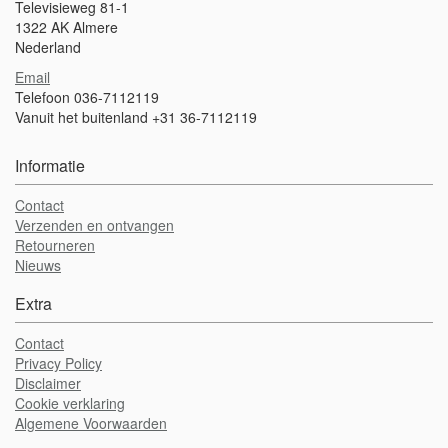
Televisieweg 81-1
1322 AK Almere
Nederland
Email
Telefoon 036-7112119
Vanuit het buitenland +31 36-7112119
Informatie
Contact
Verzenden en ontvangen
Retourneren
Nieuws
Extra
Contact
Privacy Policy
Disclaimer
Cookie verklaring
Algemene Voorwaarden