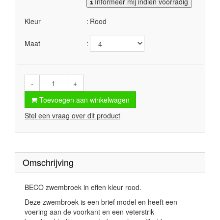
Informeer mij indien voorradig
Kleur
Rood
Maat
-
+
Toevoegen aan winkelwagen
Stel een vraag over dit product
Omschrijving
BECO zwembroek in effen kleur rood.
Deze zwembroek is een brief model en heeft een
voering aan de voorkant en een veterstrik