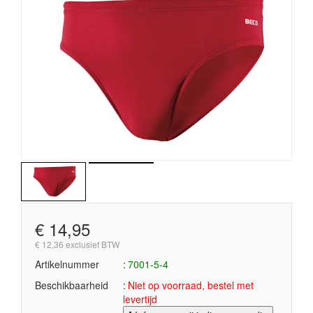
€ 14,95
€ 12,36 exclusief BTW
Artikelnummer
7001-5-4
Beschikbaarheid
Niet op voorraad, bestel met
levertijd