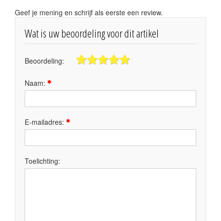
Geef je mening en schrijf als eerste een review.
Wat is uw beoordeling voor dit artikel
Beoordeling:
Naam:
E-mailadres:
Toelichting: