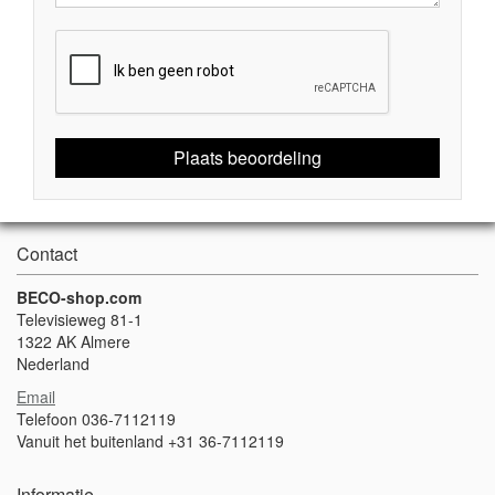
Plaats beoordeling
Contact
BECO-shop.com
Televisieweg 81-1
1322 AK Almere
Nederland
Email
Telefoon 036-7112119
Vanuit het buitenland +31 36-7112119
Informatie