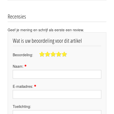
Recensies
Geef je mening en schrijf als eerste een review.
Wat is uw beoordeling voor dit artikel
Beoordeling:
Naam:
E-mailadres:
Toelichting: