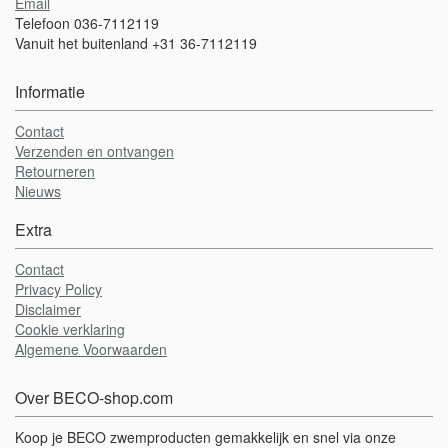
Email
Telefoon 036-7112119
Vanuit het buitenland +31 36-7112119
Informatie
Contact
Verzenden en ontvangen
Retourneren
Nieuws
Extra
Contact
Privacy Policy
Disclaimer
Cookie verklaring
Algemene Voorwaarden
Over BECO-shop.com
Koop je BECO zwemproducten gemakkelijk en snel via onze