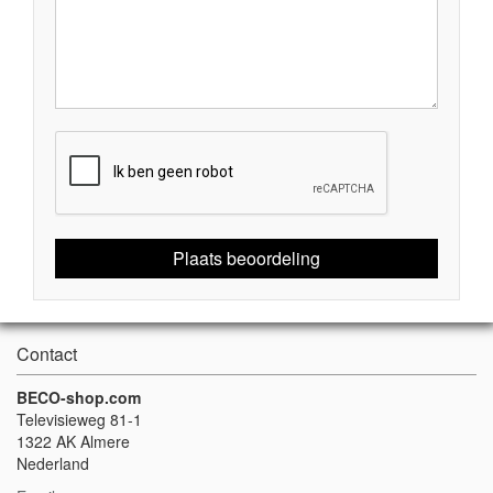
Plaats beoordeling
Contact
BECO-shop.com
Televisieweg 81-1
1322 AK Almere
Nederland