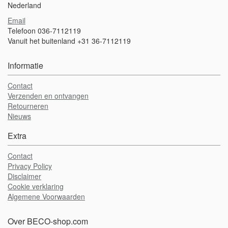
Nederland
Email
Telefoon 036-7112119
Vanuit het buitenland +31 36-7112119
Informatie
Contact
Verzenden en ontvangen
Retourneren
Nieuws
Extra
Contact
Privacy Policy
Disclaimer
Cookie verklaring
Algemene Voorwaarden
Over BECO-shop.com