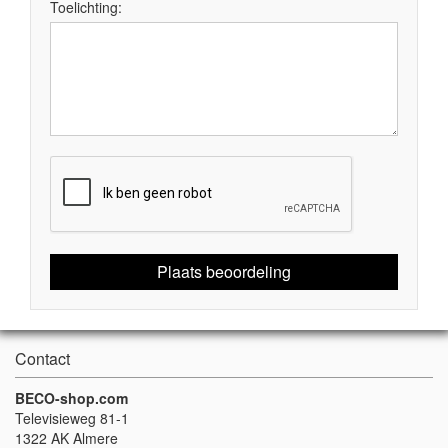
Toelichting:
Plaats beoordeling
Contact
BECO-shop.com
Televisieweg 81-1
1322 AK Almere