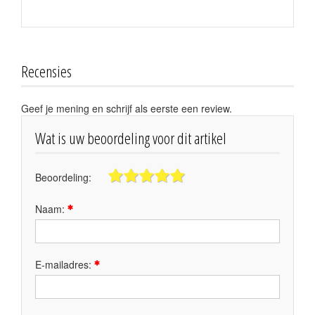
Recensies
Geef je mening en schrijf als eerste een review.
Wat is uw beoordeling voor dit artikel
Beoordeling:
Naam:
E-mailadres: