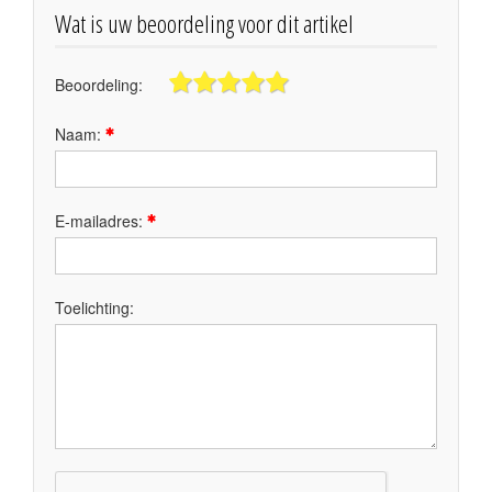
Wat is uw beoordeling voor dit artikel
Beoordeling:
Naam:
E-mailadres:
Toelichting: