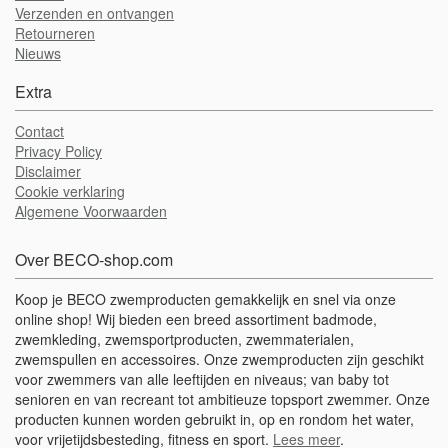
Verzenden en ontvangen
Retourneren
Nieuws
Extra
Contact
Privacy Policy
Disclaimer
Cookie verklaring
Algemene Voorwaarden
Over BECO-shop.com
Koop je BECO zwemproducten gemakkelijk en snel via onze
online shop! Wij bieden een breed assortiment badmode,
zwemkleding, zwemsportproducten, zwemmaterialen,
zwemspullen en accessoires. Onze zwemproducten zijn geschikt
voor zwemmers van alle leeftijden en niveaus; van baby tot
senioren en van recreant tot ambitieuze topsport zwemmer. Onze
producten kunnen worden gebruikt in, op en rondom het water,
voor vrijetijdsbesteding, fitness en sport.
Lees meer
.