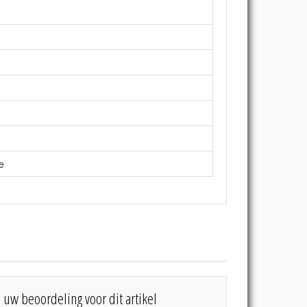
e
s uw beoordeling voor dit artikel