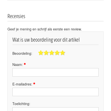
Recensies
Geef je mening en schrijf als eerste een review.
Wat is uw beoordeling voor dit artikel
Beoordeling:
Naam:
E-mailadres:
Toelichting: