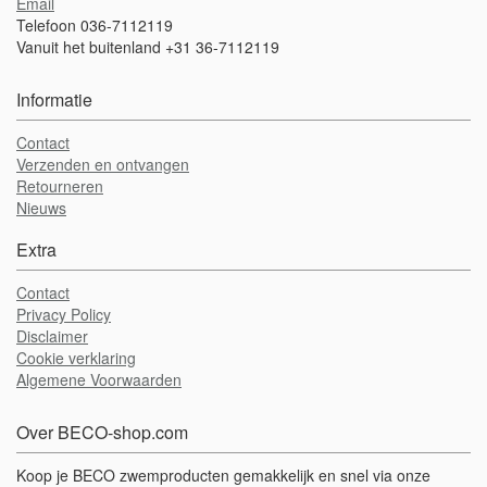
Email
Telefoon 036-7112119
Vanuit het buitenland +31 36-7112119
Informatie
Contact
Verzenden en ontvangen
Retourneren
Nieuws
Extra
Contact
Privacy Policy
Disclaimer
Cookie verklaring
Algemene Voorwaarden
Over BECO-shop.com
Koop je BECO zwemproducten gemakkelijk en snel via onze