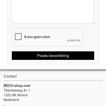
Plaats beoordeling
Contact
BECO-shop.com
Televisieweg 81-1
1322 AK Almere
Nederland