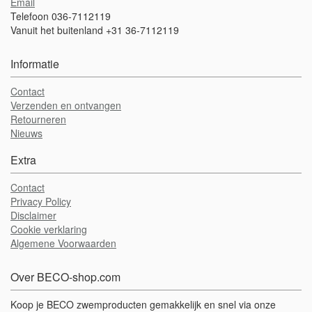
Email
Telefoon 036-7112119
Vanuit het buitenland +31 36-7112119
Informatie
Contact
Verzenden en ontvangen
Retourneren
Nieuws
Extra
Contact
Privacy Policy
Disclaimer
Cookie verklaring
Algemene Voorwaarden
Over BECO-shop.com
Koop je BECO zwemproducten gemakkelijk en snel via onze