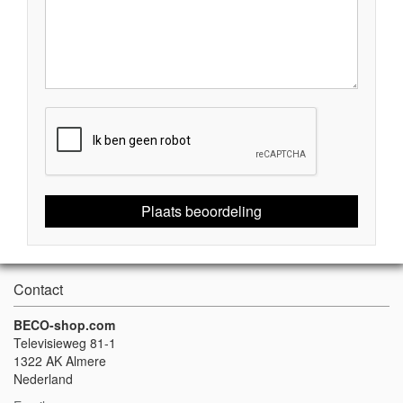
Plaats beoordeling
Contact
BECO-shop.com
Televisieweg 81-1
1322 AK Almere
Nederland