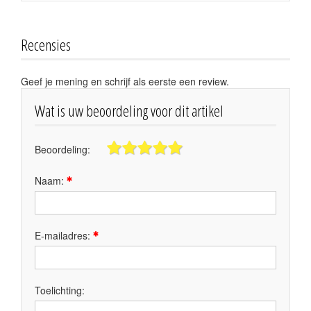
Recensies
Geef je mening en schrijf als eerste een review.
Wat is uw beoordeling voor dit artikel
Beoordeling:
Naam:
E-mailadres:
Toelichting: