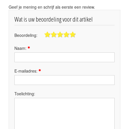
Geef je mening en schrijf als eerste een review.
Wat is uw beoordeling voor dit artikel
Beoordeling:
Naam:
E-mailadres:
Toelichting: