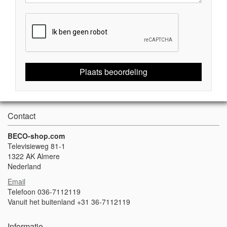
Plaats beoordeling
Contact
BECO-shop.com
Televisieweg 81-1
1322 AK Almere
Nederland
Email
Telefoon 036-7112119
Vanuit het buitenland +31 36-7112119
Informatie