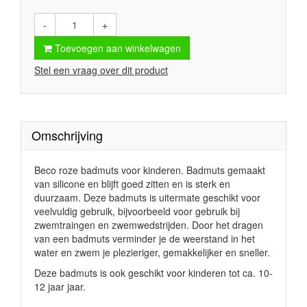
-
+
Toevoegen aan winkelwagen
Stel een vraag over dit product
Omschrijving
Beco roze badmuts voor kinderen. Badmuts gemaakt
van silicone en blijft goed zitten en is sterk en
duurzaam. Deze badmuts is uitermate geschikt voor
veelvuldig gebruik, bijvoorbeeld voor gebruik bij
zwemtraingen en zwemwedstrijden. Door het dragen
van een badmuts verminder je de weerstand in het
water en zwem je plezieriger, gemakkelijker en sneller.
Deze badmuts is ook geschikt voor kinderen tot ca. 10-
12 jaar jaar.