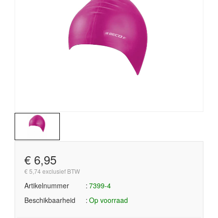
€ 6,95
€ 5,74 exclusief BTW
Artikelnummer
7399-4
Beschikbaarheid
Op voorraad