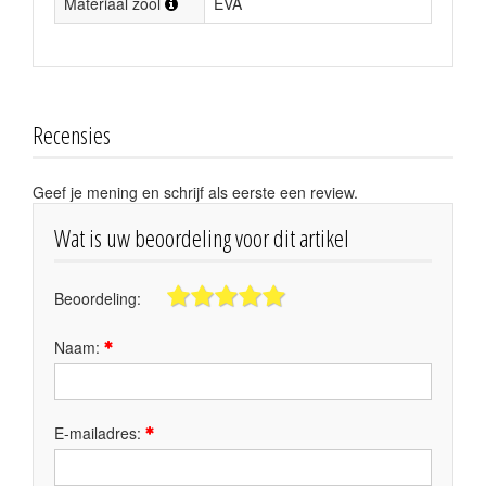
Materiaal zool
EVA
Recensies
Geef je mening en schrijf als eerste een review.
Wat is uw beoordeling voor dit artikel
Beoordeling:
Naam:
E-mailadres: