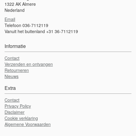
1322 AK Almere
Nederland
Email
Telefoon 036-7112119
Vanuit het buitenland +31 36-7112119
Informatie
Contact
Verzenden en ontvangen
Retourneren
Nieuws
Extra
Contact
Privacy Policy
Disclaimer
Cookie verklaring
Algemene Voorwaarden