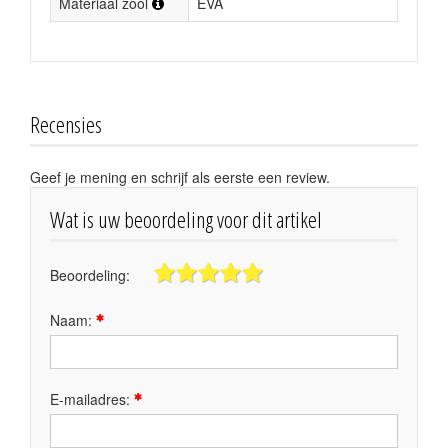
Materiaal zool
EVA
Recensies
Geef je mening en schrijf als eerste een review.
Wat is uw beoordeling voor dit artikel
Beoordeling:
Naam:
E-mailadres: