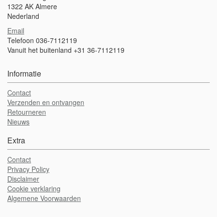
1322 AK Almere
Nederland
Email
Telefoon 036-7112119
Vanuit het buitenland +31 36-7112119
Informatie
Contact
Verzenden en ontvangen
Retourneren
Nieuws
Extra
Contact
Privacy Policy
Disclaimer
Cookie verklaring
Algemene Voorwaarden