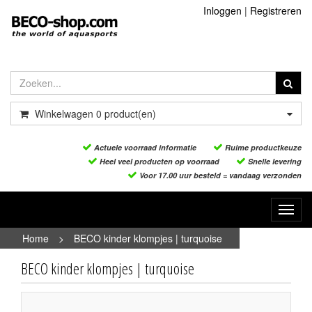
Inloggen
|
Registreren
Winkelwagen
0
product(en)
Actuele voorraad informatie
Ruime productkeuze
Heel veel producten op voorraad
Snelle levering
Voor 17.00 uur besteld = vandaag verzonden
Toggl
navig
Home
>
BECO kinder klompjes | turquoise
BECO kinder klompjes | turquoise