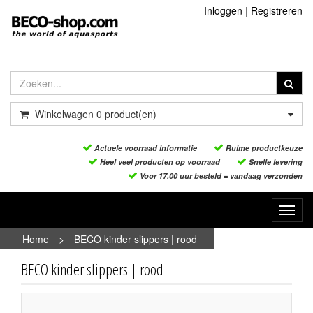
Inloggen
|
Registreren
Winkelwagen
0
product(en)
Actuele voorraad informatie
Ruime productkeuze
Heel veel producten op voorraad
Snelle levering
Voor 17.00 uur besteld = vandaag verzonden
Toggl
navig
Home
>
BECO kinder slippers | rood
BECO kinder slippers | rood