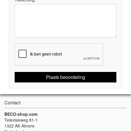
Plaats beoordeling
Contact
BECO-shop.com
Televisieweg 81-1
1322 AK Almere