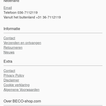
Nederland
Email
Telefoon 036-7112119
Vanuit het buitenland +31 36-7112119
Informatie
Contact
Verzenden en ontvangen
Retourneren
Nieuws
Extra
Contact
Privacy Policy
Disclaimer
Cookie verklaring
Algemene Voorwaarden
Over BECO-shop.com