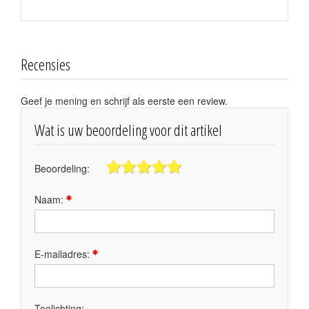
Recensies
Geef je mening en schrijf als eerste een review.
Wat is uw beoordeling voor dit artikel
Beoordeling:
Naam:
E-mailadres:
Toelichting: