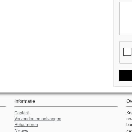
Informatie
Ov
Contact
Ko
Verzenden en ontvangen
on
Retourneren
ba
Nieuws
zw