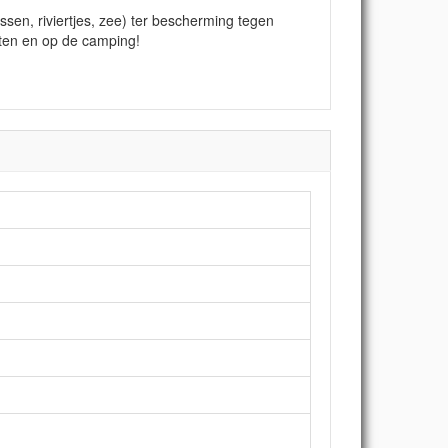
sen, riviertjes, zee) ter bescherming tegen
rten en op de camping!