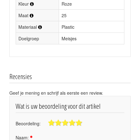
Kleur
Roze
Maat
25
Materiaal
Plastic
Doelgroep
Meisjes
Recensies
Geef je mening en schrijf als eerste een review.
Wat is uw beoordeling voor dit artikel
Beoordeling:
Naam: