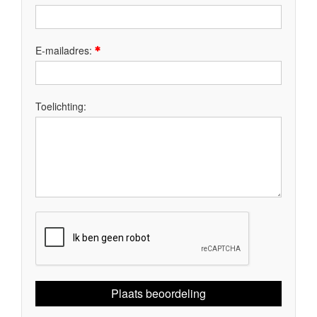
E-mailadres:
Toelichting:
Plaats beoordeling