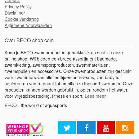
Contact
Privacy Policy
Disclaimer
Cookie verklaring
Algemene Voorwaarden
Over BECO-shop.com
Koop je BECO zwemproducten gemakkelijk en snel via onze
online shop! Wij bieden een breed assortiment badmode,
zwemkleding, zwemsportproducten, zwemmaterialen,
zwemspullen en accessoires. Onze zwemproducten zijn geschikt
voor zwemmers van alle leeftijden en niveaus; van baby tot
senioren en van recreant tot ambitieuze topsport zwemmer. Onze
producten kunnen worden gebruikt in, op en rondom het water,
voor vrijetijdsbesteding, fitness en sport.
Lees meer
.
BECO - the world of aquasports