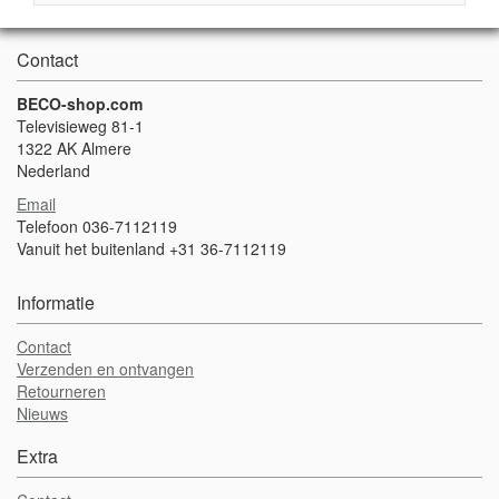
Contact
BECO-shop.com
Televisieweg 81-1
1322 AK Almere
Nederland
Email
Telefoon 036-7112119
Vanuit het buitenland +31 36-7112119
Informatie
Contact
Verzenden en ontvangen
Retourneren
Nieuws
Extra