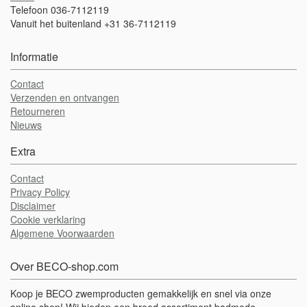
Telefoon 036-7112119
Vanuit het buitenland +31 36-7112119
Informatie
Contact
Verzenden en ontvangen
Retourneren
Nieuws
Extra
Contact
Privacy Policy
Disclaimer
Cookie verklaring
Algemene Voorwaarden
Over BECO-shop.com
Koop je BECO zwemproducten gemakkelijk en snel via onze