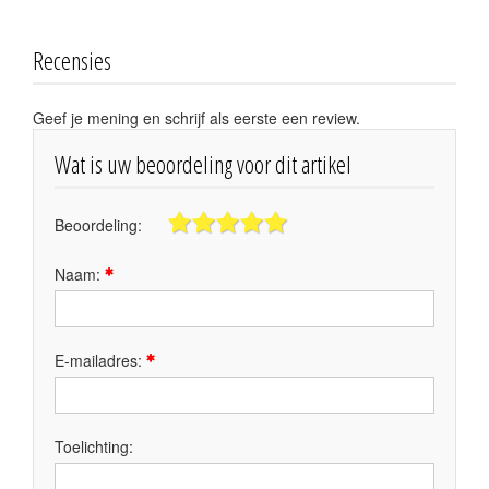
Recensies
Geef je mening en schrijf als eerste een review.
Wat is uw beoordeling voor dit artikel
Beoordeling:
Naam:
E-mailadres:
Toelichting: