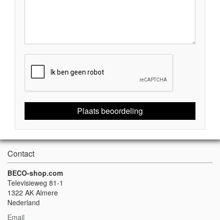
Plaats beoordeling
Contact
BECO-shop.com
Televisieweg 81-1
1322 AK Almere
Nederland
Email