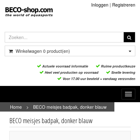
Inloggen
|
Registreren
Winkelwagen
0
product(en)
Actuele voorraad informatie
Ruime productkeuze
Heel veel producten op voorraad
Snelle levering
Voor 17.00 uur besteld = vandaag verzonden
Toggl
navig
Home
>
BECO meisjes badpak, donker blauw
BECO meisjes badpak, donker blauw