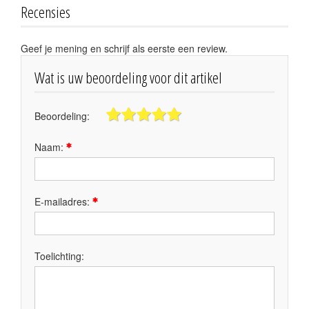
Recensies
Geef je mening en schrijf als eerste een review.
Wat is uw beoordeling voor dit artikel
Beoordeling:
Naam:
E-mailadres:
Toelichting: