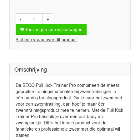
-
+
Toevoegen aan winkelwagen
Stel een vraag over dit product
Omschrijving
De BECO Pull Kick Trainer Pro combineert de meest
gebruikte trainingsmaterialen bij zwemtrainingen in
één handig trainingsproduct. Ga je naar het zwembad
voor een zwemtraining, dan hoef je maar één
zwemtrainingsproduct mee te nemen. Met de Pull Kick
Trainer Pro beschik je over een pull buoy en
zwemplankje. Dit is het ideale product voor de
fanatieke en professionele zwemmer die optimaal wil
trainen.