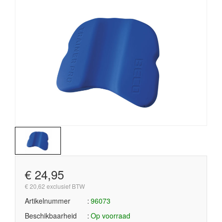
€ 24,95
€ 20,62 exclusief BTW
Artikelnummer
96073
Beschikbaarheid
Op voorraad