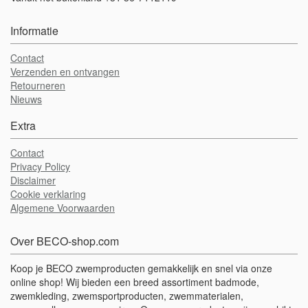
Informatie
Contact
Verzenden en ontvangen
Retourneren
Nieuws
Extra
Contact
Privacy Policy
Disclaimer
Cookie verklaring
Algemene Voorwaarden
Over BECO-shop.com
Koop je BECO zwemproducten gemakkelijk en snel via onze
online shop! Wij bieden een breed assortiment badmode,
zwemkleding, zwemsportproducten, zwemmaterialen,