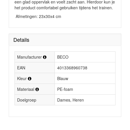
een glad oppervlak en voelt zacht aan. Hierdoor kun je
het product comfortabel gebruiken tijdens het trainen.
Afmetingen: 23x30x4 cm
Details
Manufacturer
BECO
EAN
4013368960738
Kleur
Blauw
Materiaal
PE-foam
Doelgroep
Dames, Heren