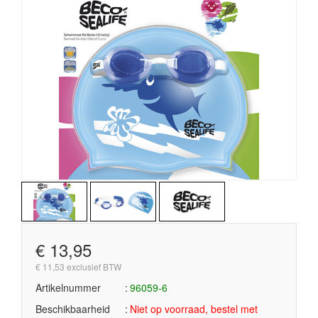
€ 13,95
€ 11,53 exclusief BTW
Artikelnummer
96059-6
Beschikbaarheid
Niet op voorraad, bestel met