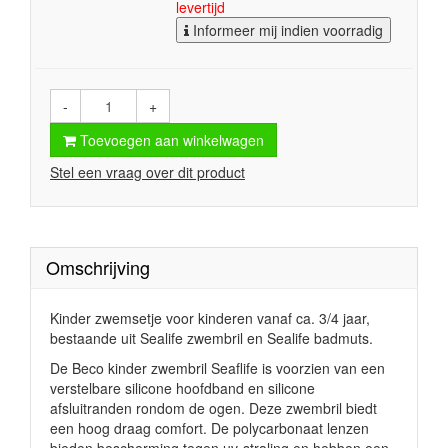
levertijd
Informeer mij indien voorradig
-
+
Toevoegen aan winkelwagen
Stel een vraag over dit product
Omschrijving
Kinder zwemsetje voor kinderen vanaf ca. 3/4 jaar,
bestaande uit Sealife zwembril en Sealife badmuts.
De Beco kinder zwembril Seaflife is voorzien van een
verstelbare silicone hoofdband en silicone
afsluitranden rondom de ogen. Deze zwembril biedt
een hoog draag comfort. De polycarbonaat lenzen