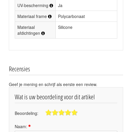
UV-bescherming
Ja
Materiaal frame
Polycarbonaat
Materiaal
Silicone
afdichtingen
Recensies
Geef je mening en schrijf als eerste een review.
Wat is uw beoordeling voor dit artikel
Beoordeling:
Naam: