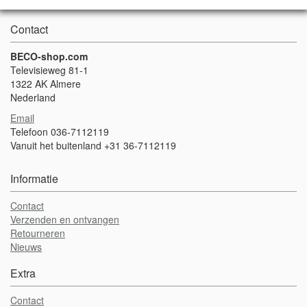
Contact
BECO-shop.com
Televisieweg 81-1
1322 AK Almere
Nederland
Email
Telefoon 036-7112119
Vanuit het buitenland +31 36-7112119
Informatie
Contact
Verzenden en ontvangen
Retourneren
Nieuws
Extra
Contact