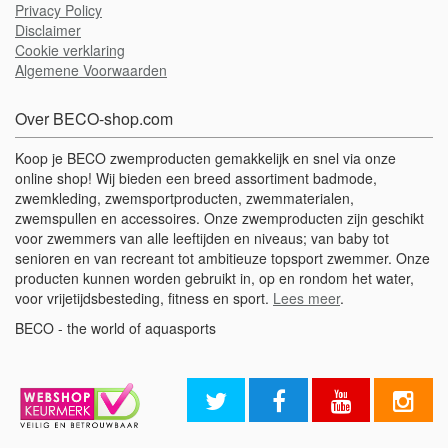
Privacy Policy
Disclaimer
Cookie verklaring
Algemene Voorwaarden
Over BECO-shop.com
Koop je BECO zwemproducten gemakkelijk en snel via onze
online shop! Wij bieden een breed assortiment badmode,
zwemkleding, zwemsportproducten, zwemmaterialen,
zwemspullen en accessoires. Onze zwemproducten zijn geschikt
voor zwemmers van alle leeftijden en niveaus; van baby tot
senioren en van recreant tot ambitieuze topsport zwemmer. Onze
producten kunnen worden gebruikt in, op en rondom het water,
voor vrijetijdsbesteding, fitness en sport.
Lees meer
.
BECO - the world of aquasports