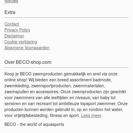
Nieuws
Extra
Contact
Privacy Policy
Disclaimer
Cookie verklaring
Algemene Voorwaarden
Over BECO-shop.com
Koop je BECO zwemproducten gemakkelijk en snel via onze
online shop! Wij bieden een breed assortiment badmode,
zwemkleding, zwemsportproducten, zwemmaterialen,
zwemspullen en accessoires. Onze zwemproducten zijn geschikt
voor zwemmers van alle leeftijden en niveaus; van baby tot
senioren en van recreant tot ambitieuze topsport zwemmer. Onze
producten kunnen worden gebruikt in, op en rondom het water,
voor vrijetijdsbesteding, fitness en sport.
Lees meer
.
BECO - the world of aquasports