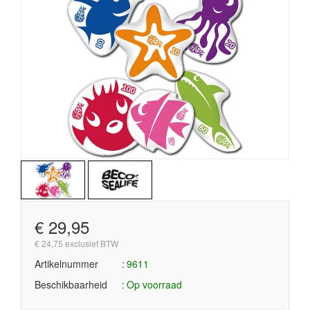
€ 29,95
€ 24,75 exclusief BTW
Artikelnummer
9611
Beschikbaarheid
Op voorraad