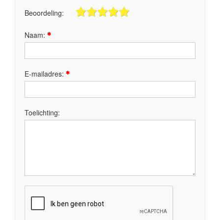
Beoordeling:
Naam:
E-mailadres:
Toelichting: