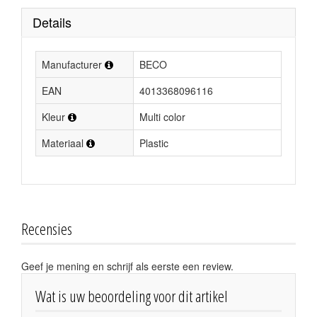
Details
Manufacturer
BECO
EAN
4013368096116
Kleur
Multi color
Materiaal
Plastic
Recensies
Geef je mening en schrijf als eerste een review.
Wat is uw beoordeling voor dit artikel