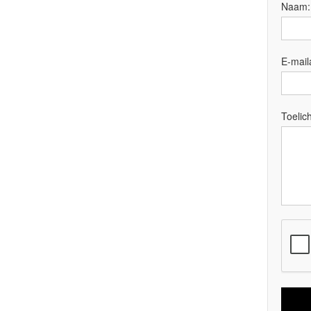
Naam
E-mail
Toelich