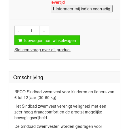
levertijd
Informeer mij indien voorradig
-
+
Toevoegen aan winkelwagen
Stel een vraag over dit product
Omschrijving
BECO Sindbad zwemvest voor kinderen en tieners van
6 tot 12 jaar (30-60 kg).
Het Sindbad zwemvest verenigt veiligheid met een
zeer hoog draagcomfort en de grootst mogelijke
bewegingsvrijheid.
De Sindbad zwemvesten worden gedragen voor