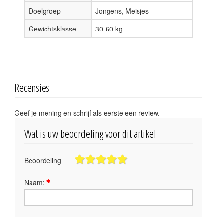
Doelgroep
Jongens, Meisjes
Gewichtsklasse
30-60 kg
Recensies
Geef je mening en schrijf als eerste een review.
Wat is uw beoordeling voor dit artikel
Beoordeling:
Naam: