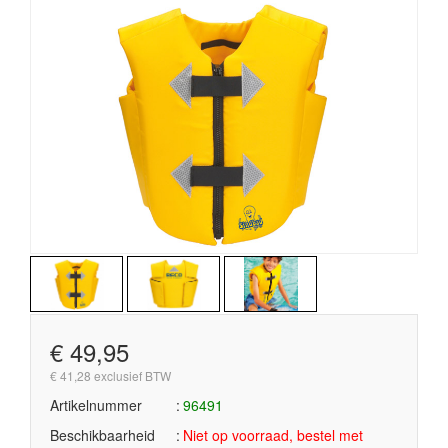
€ 49,95
€ 41,28 exclusief BTW
Artikelnummer
96491
Beschikbaarheid
Niet op voorraad, bestel met