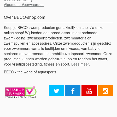
Algemene Voorwaarden
Over BECO-shop.com
Koop je BECO zwemproducten gemakkelijk en snel via onze
online shop! Wij bieden een breed assortiment badmode,
zwemkleding, zwemsportproducten, zwemmaterialen,
zwemspullen en accessoires. Onze zwemproducten zijn geschikt
voor zwemmers van alle leeftijden en niveaus; van baby tot
senioren en van recreant tot ambitieuze topsport zwemmer. Onze
producten kunnen worden gebruikt in, op en rondom het water,
voor vrijetijdsbesteding, fitness en sport.
Lees meer
.
BECO - the world of aquasports