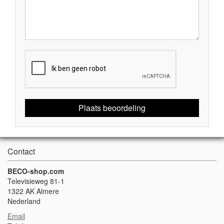
Plaats beoordeling
Contact
BECO-shop.com
Televisieweg 81-1
1322 AK Almere
Nederland
Email