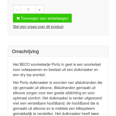
-
+
Toevoegen aan winkelwagen
Stel een vraag over dit product
Omschrijving
Het BECO snorkelsetje Porto in geel is een snorkelset
voor volwassenen en bestaat uit een duikmasker en
een dry top snorkel.
Het Porto duikmasker is voorzien van afsluitranden die
zijn gemaakt uit silicone. Afsluitranden gemaakt uit
silicone zorgen voor een goede afdichting en voor
optimaal comfort. Het duikmasker is verder uitgevoerd
met een verstelbare hoofdband, de hoofdband die is
gemaakt uit silicone en is middels een kliksysteem
gemakkelijk te verstellen. Het duikmasker heeft twee