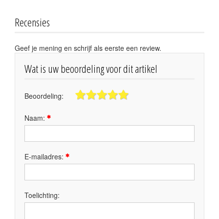
Recensies
Geef je mening en schrijf als eerste een review.
Wat is uw beoordeling voor dit artikel
Beoordeling:
Naam:
E-mailadres:
Toelichting: