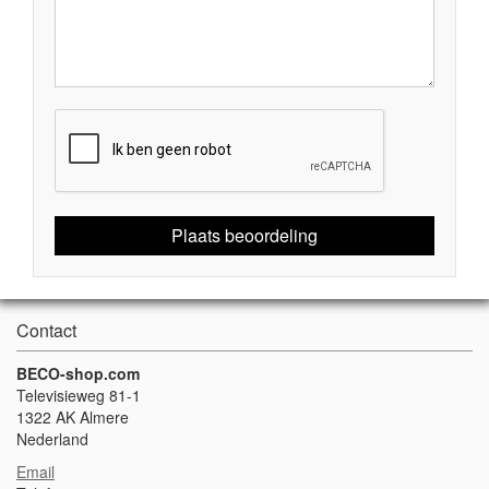
Plaats beoordeling
Contact
BECO-shop.com
Televisieweg 81-1
1322 AK Almere
Nederland
Email