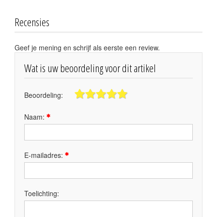
Recensies
Geef je mening en schrijf als eerste een review.
Wat is uw beoordeling voor dit artikel
Beoordeling:
Naam:
E-mailadres:
Toelichting: