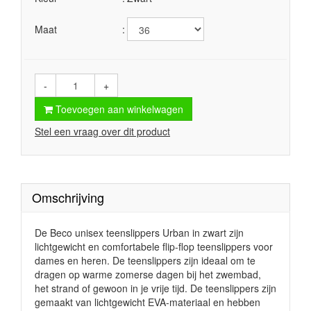
Maat
-
+
Toevoegen aan winkelwagen
Stel een vraag over dit product
Omschrijving
De Beco unisex teenslippers Urban in zwart zijn
lichtgewicht en comfortabele flip-flop teenslippers voor
dames en heren. De teenslippers zijn ideaal om te
dragen op warme zomerse dagen bij het zwembad,
het strand of gewoon in je vrije tijd. De teenslippers zijn
gemaakt van lichtgewicht EVA-materiaal en hebben