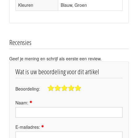
Kleuren
Blauw, Groen
Recensies
Geef je mening en schrijf als eerste een review.
Wat is uw beoordeling voor dit artikel
Beoordeling:
Naam:
E-mailadres: