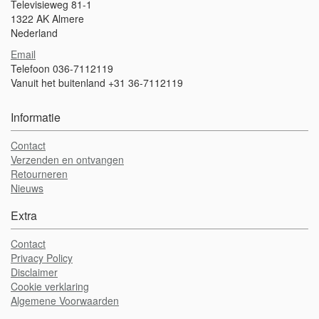
Televisieweg 81-1
1322 AK Almere
Nederland
Email
Telefoon 036-7112119
Vanuit het buitenland +31 36-7112119
Informatie
Contact
Verzenden en ontvangen
Retourneren
Nieuws
Extra
Contact
Privacy Policy
Disclaimer
Cookie verklaring
Algemene Voorwaarden