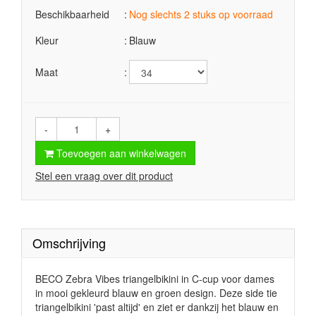
Beschikbaarheid
Nog slechts 2 stuks op voorraad
Kleur
Blauw
Maat
-
+
Toevoegen aan winkelwagen
Stel een vraag over dit product
Omschrijving
BECO Zebra Vibes triangelbikini in C-cup voor dames
in mooi gekleurd blauw en groen design. Deze side tie
triangelbikini 'past altijd' en ziet er dankzij het blauw en