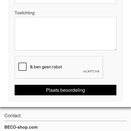
Toelichting:
Plaats beoordeling
Contact
BECO-shop.com