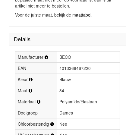
artikel niet meer te bestellen.
Voor de juiste maat, bekijk de
maattabel
.
Details
Manufacturer
BECO
EAN
4013368467220
Kleur
Blauw
Maat
34
Materiaal
Polyamide/Elastaan
Doelgroep
Dames
Chloorbestendig
Nee