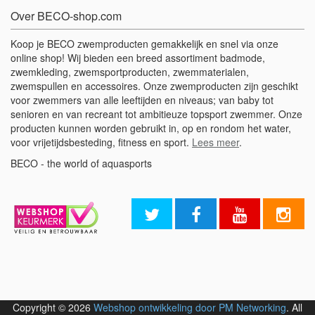
Over BECO-shop.com
Koop je BECO zwemproducten gemakkelijk en snel via onze
online shop! Wij bieden een breed assortiment badmode,
zwemkleding, zwemsportproducten, zwemmaterialen,
zwemspullen en accessoires. Onze zwemproducten zijn geschikt
voor zwemmers van alle leeftijden en niveaus; van baby tot
senioren en van recreant tot ambitieuze topsport zwemmer. Onze
producten kunnen worden gebruikt in, op en rondom het water,
voor vrijetijdsbesteding, fitness en sport.
Lees meer
.
BECO - the world of aquasports
Copyright © 2026
Webshop ontwikkeling door PM Networking
. All