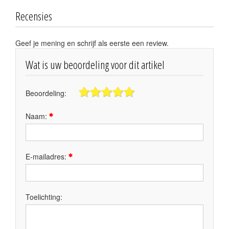
Recensies
Geef je mening en schrijf als eerste een review.
Wat is uw beoordeling voor dit artikel
Beoordeling:
Naam:
E-mailadres:
Toelichting: